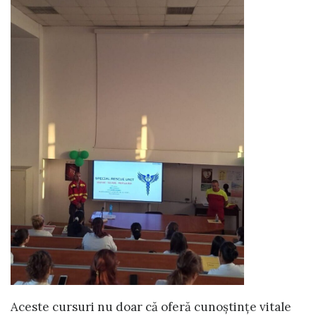
Aceste cursuri nu doar că oferă cunoștințe vitale