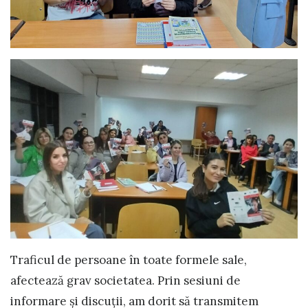
Traficul de persoane în toate formele sale,
afectează grav societatea. Prin sesiuni de
informare și discuții, am dorit să transmitem