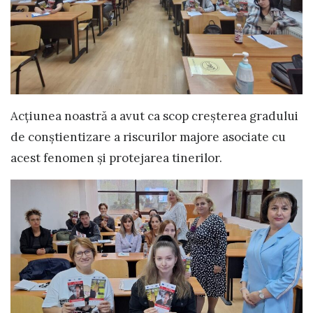
Acțiunea noastră a avut ca scop creșterea gradului
de conștientizare a riscurilor majore asociate cu
acest fenomen și protejarea tinerilor.