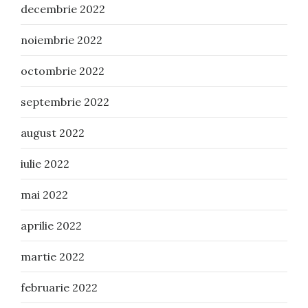
decembrie 2022
noiembrie 2022
octombrie 2022
septembrie 2022
august 2022
iulie 2022
mai 2022
aprilie 2022
martie 2022
februarie 2022