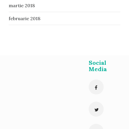
martie 2018
februarie 2018
Social
Media