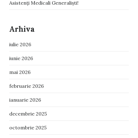
Asistenți Medicali Generaliști!
Arhiva
iulie 2026
iunie 2026
mai 2026
februarie 2026
ianuarie 2026
decembrie 2025
octombrie 2025