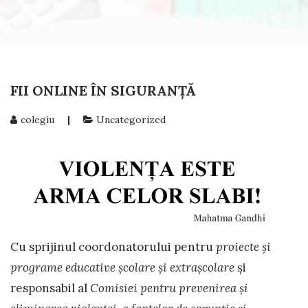
FII ONLINE ÎN SIGURANȚĂ
colegiu
|
Uncategorized
Cu sprijinul coordonatorului pentru
proiecte și
programe educative școlare și extrașcolare
și
responsabil al
Comisiei pentru prevenirea și