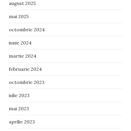
august 2025
mai 2025
octombrie 2024
iunie 2024
martie 2024
februarie 2024
octombrie 2023
iulie 2023
mai 2023
aprilie 2023