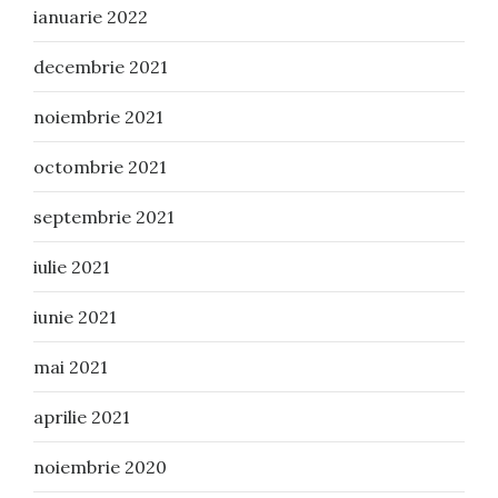
ianuarie 2022
decembrie 2021
noiembrie 2021
octombrie 2021
septembrie 2021
iulie 2021
iunie 2021
mai 2021
aprilie 2021
noiembrie 2020