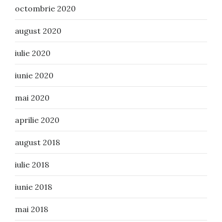
octombrie 2020
august 2020
iulie 2020
iunie 2020
mai 2020
aprilie 2020
august 2018
iulie 2018
iunie 2018
mai 2018