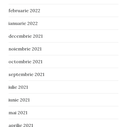
februarie 2022
ianuarie 2022
decembrie 2021
noiembrie 2021
octombrie 2021
septembrie 2021
iulie 2021
iunie 2021
mai 2021
aprilie 2021