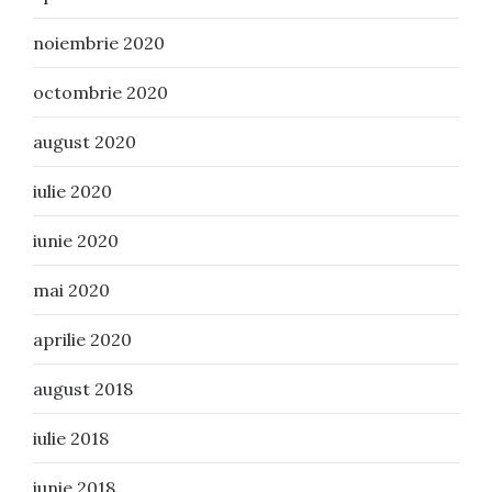
noiembrie 2020
octombrie 2020
august 2020
iulie 2020
iunie 2020
mai 2020
aprilie 2020
august 2018
iulie 2018
iunie 2018