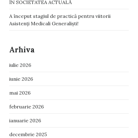
ȊN SOCIETATEA ACTUALᾸ
A început stagiul de practică pentru viitorii
Asistenți Medicali Generaliști!
Arhiva
iulie 2026
iunie 2026
mai 2026
februarie 2026
ianuarie 2026
decembrie 2025