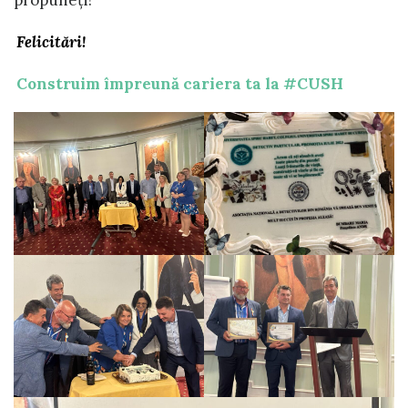
propuneți!
Felicitări!
Construim împreună cariera ta la #CUSH