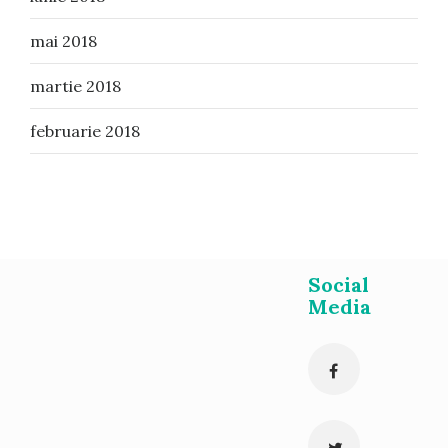
mai 2018
martie 2018
februarie 2018
Social
Media