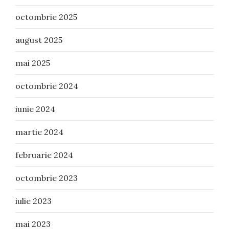
octombrie 2025
august 2025
mai 2025
octombrie 2024
iunie 2024
martie 2024
februarie 2024
octombrie 2023
iulie 2023
mai 2023