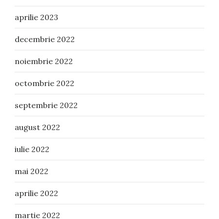
aprilie 2023
decembrie 2022
noiembrie 2022
octombrie 2022
septembrie 2022
august 2022
iulie 2022
mai 2022
aprilie 2022
martie 2022