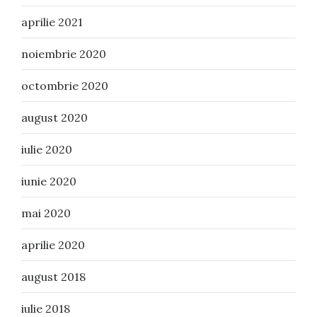
aprilie 2021
noiembrie 2020
octombrie 2020
august 2020
iulie 2020
iunie 2020
mai 2020
aprilie 2020
august 2018
iulie 2018