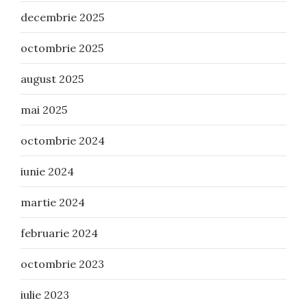
decembrie 2025
octombrie 2025
august 2025
mai 2025
octombrie 2024
iunie 2024
martie 2024
februarie 2024
octombrie 2023
iulie 2023