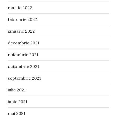
martie 2022
februarie 2022
ianuarie 2022
decembrie 2021
noiembrie 2021
octombrie 2021
septembrie 2021
iulie 2021
iunie 2021
mai 2021