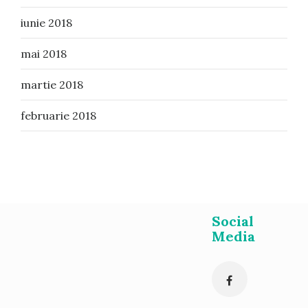
iunie 2018
mai 2018
martie 2018
februarie 2018
Social
Media