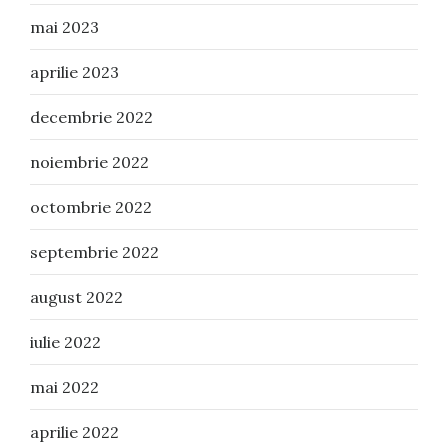
mai 2023
aprilie 2023
decembrie 2022
noiembrie 2022
octombrie 2022
septembrie 2022
august 2022
iulie 2022
mai 2022
aprilie 2022