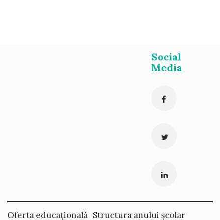
Social
Media
Oferta educațională
Structura anului școlar