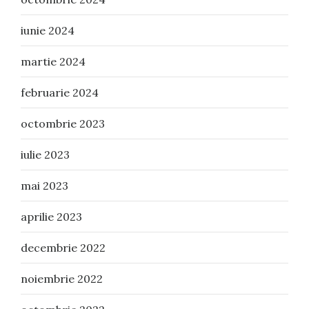
iunie 2024
martie 2024
februarie 2024
octombrie 2023
iulie 2023
mai 2023
aprilie 2023
decembrie 2022
noiembrie 2022