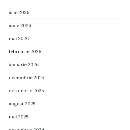
iulie 2026
iunie 2026
mai 2026
februarie 2026
ianuarie 2026
decembrie 2025
octombrie 2025
august 2025
mai 2025
octombrie 2024