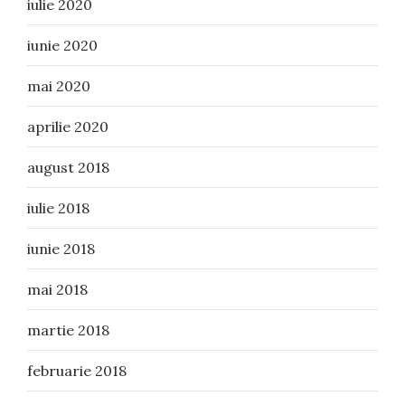
iulie 2020
iunie 2020
mai 2020
aprilie 2020
august 2018
iulie 2018
iunie 2018
mai 2018
martie 2018
februarie 2018