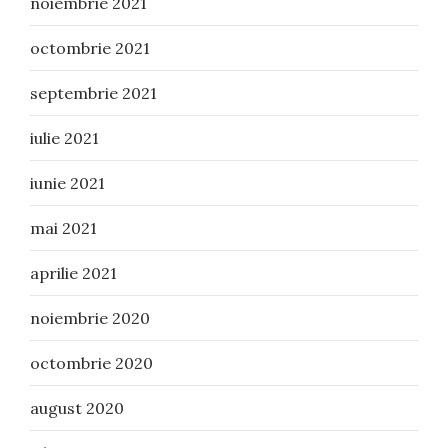
noiembrie 2021
octombrie 2021
septembrie 2021
iulie 2021
iunie 2021
mai 2021
aprilie 2021
noiembrie 2020
octombrie 2020
august 2020