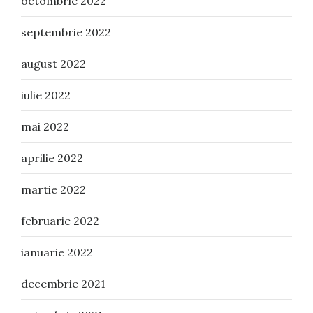
octombrie 2022
septembrie 2022
august 2022
iulie 2022
mai 2022
aprilie 2022
martie 2022
februarie 2022
ianuarie 2022
decembrie 2021