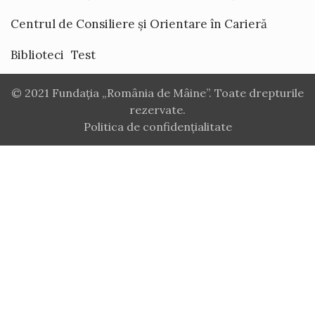
Centrul de Consiliere și Orientare în Carieră
Biblioteci
Test
© 2021 Fundația „România de Mâine”. Toate drepturile
rezervate.
Politica de confidențialitate